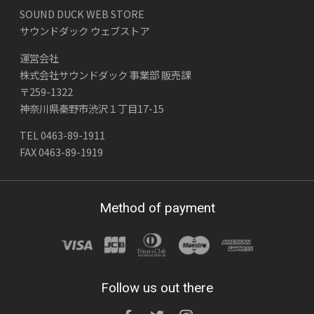
SOUND DUCK WEB STORE
サウンドダック ウェブストア
運営会社
株式会社サウンドダック 事業部 販売課
〒259-1322
神奈川県秦野市渋沢１丁目17-15
TEL 0463-89-1911
FAX 0463-89-1919
Method of payment
Follow us out there