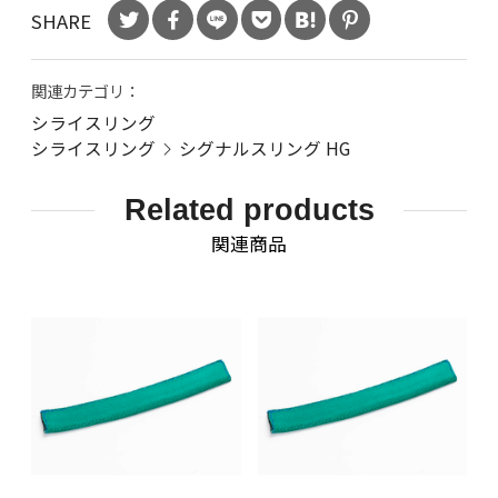
SHARE
関連カテゴリ：
シライスリング
シライスリング
シグナルスリング HG
Related products
関連商品