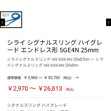
シライ シグナルスリング ハイグレ
ード エンドレス形 SGE4N 25mm
シライシグナルスリング HG SGE4N-25x0.5m ～ シラ
イシグナルスリング HG SGE4N-25x9m
→
通常価格
￥3,960 ～ ￥35,750
（税込）
￥2,970 ～ ￥26,813
（税込）
シグナルスリング ハイグレード