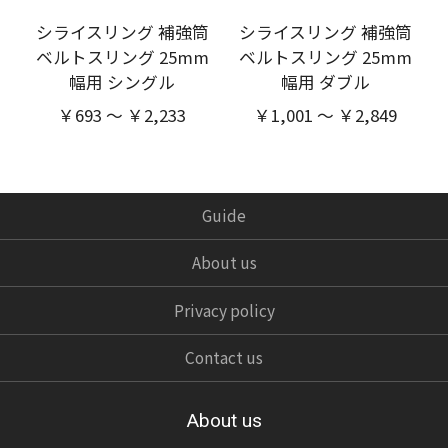
シライスリング 補強筒
シライスリング 補強筒
ベルトスリング 25mm
ベルトスリング 25mm
幅用 シングル
幅用 ダブル
￥693 ～ ￥2,233
￥1,001 ～ ￥2,849
Guide
About us
Privacy policy
Contact us
About us