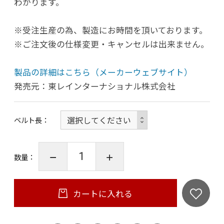
わかります。
※受注生産の為、製造にお時間を頂いております。
※ご注文後の仕様変更・キャンセルは出来ません。
製品の詳細はこちら（メーカーウェブサイト）
発売元：東レインターナショナル株式会社
ベルト長
数量：
カートに入れる