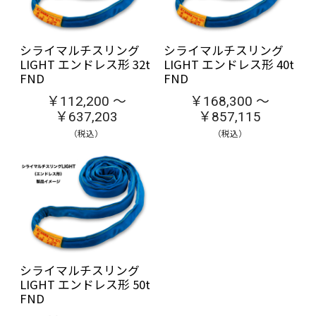
シライマルチスリング
シライマルチスリング
LIGHT エンドレス形 32t
LIGHT エンドレス形 40t
FND
FND
￥112,200 ～
￥168,300 ～
￥637,203
￥857,115
（税込）
（税込）
シライマルチスリング
LIGHT エンドレス形 50t
FND