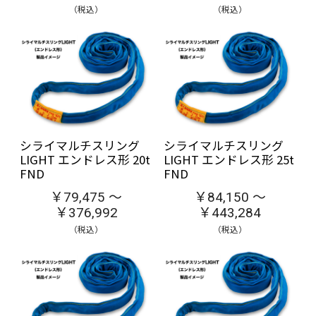
（税込）
（税込）
シライマルチスリング
シライマルチスリング
LIGHT エンドレス形 20t
LIGHT エンドレス形 25t
FND
FND
￥79,475 ～
￥84,150 ～
￥376,992
￥443,284
（税込）
（税込）