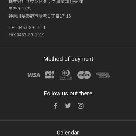
株式会社サウンドダック 事業部 販売課
〒259-1322
神奈川県秦野市渋沢１丁目17-15
TEL 0463-89-1911
FAX 0463-89-1919
Method of payment
Follow us out there
Calendar