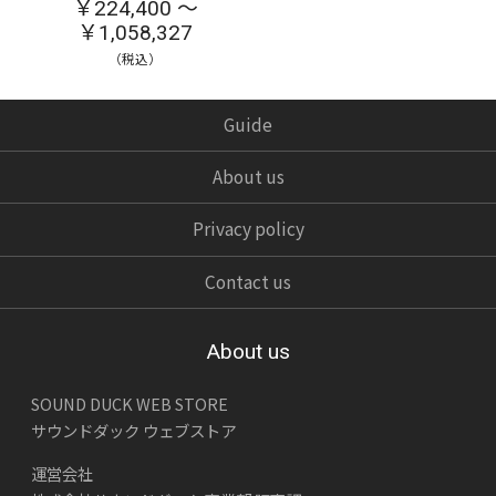
￥224,400 ～
￥1,058,327
（税込）
Guide
About us
Privacy policy
Contact us
About us
SOUND DUCK WEB STORE
サウンドダック ウェブストア
運営会社