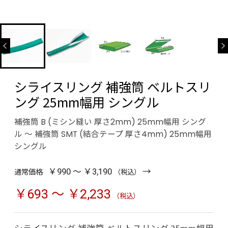
シライスリング 補強筒 ベルトスリ
ング 25mm幅用 シングル
補強筒 B (ミシン縫い 厚さ2mm) 25mm幅用 シング
ル ～ 補強筒 SMT (結合テープ 厚さ4mm) 25mm幅用
シングル
→
通常価格
￥990 ～ ￥3,190
（税込）
￥693 ～ ￥2,233
（税込）