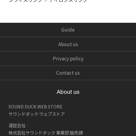
Guide
About us
Privacy policy
Contact us
About us
SOUND DUCK WEB STORE
サウンドダック ウェブストア
運営会社
株式会社サウンドダック 事業部 販売課