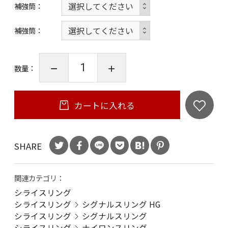
補強筒
補強筒
数量：
カートに入れる
SHARE
関連カテゴリ：
シライスリング
シライスリング
シグナルスリング HG
シライスリング
シグナルスリング
シライスリング
ナイロンスリング