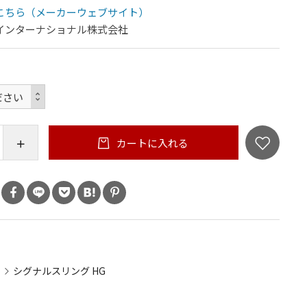
こちら（メーカーウェブサイト）
インターナショナル株式会社
カートに入れる
シグナルスリング HG