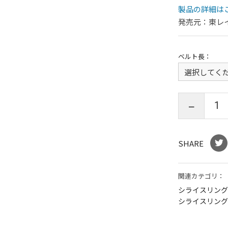
製品の詳細は
発売元：東レ
ベルト長
SHARE
関連カテゴリ：
シライスリング
シライスリング