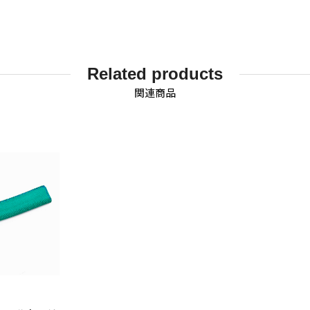
Related products
関連商品