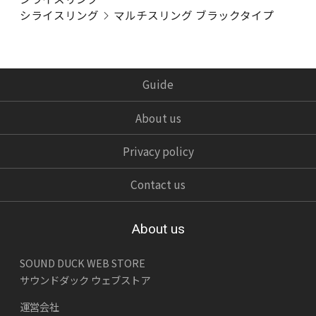
シライスリング
マルチスリング ブラックタイプ
Guide
About us
Privacy policy
Contact us
About us
SOUND DUCK WEB STORE
サウンドダック ウェブストア
運営会社