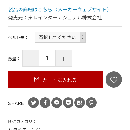
製品の詳細はこちら（メーカーウェブサイト）
発売元：東レインターナショナル株式会社
ベルト長
数量：
カートに入れる
SHARE
関連カテゴリ：
シライスリング