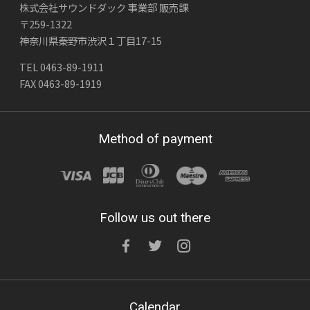
株式会社サウンドダック 事業部 販売課
〒259-1322
神奈川県秦野市渋沢１丁目17-15
TEL 0463-89-1911
FAX 0463-89-1919
Method of payment
Follow us out there
Calendar