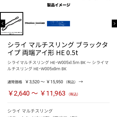
シライ マルチスリング ブラックタ
イプ 両端アイ形 HE 0.5t
シライマルチスリング HE-W005x1.5m BK ～ シライマ
ルチスリング HE-W005x9m BK
→
通常価格
￥3,520 ～ ￥15,950
（税込）
￥2,640 ～ ￥11,963
（税込）
シライ マルチスリング