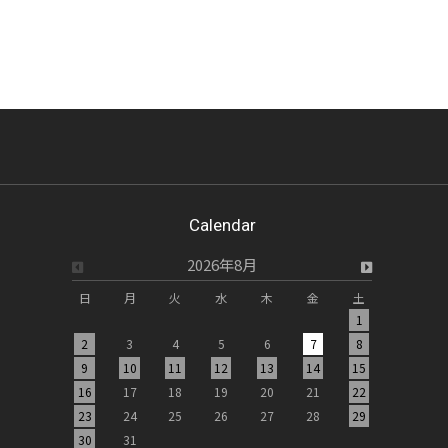
Calendar
2026年8月
日
月
火
水
木
金
土
日
月
1
2
3
4
5
6
7
8
6
7
9
10
11
12
13
14
15
13
14
16
17
18
19
20
21
22
20
21
23
24
25
26
27
28
29
27
28
30
31