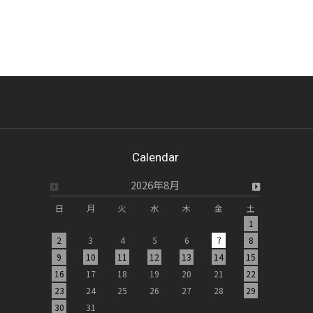
Calendar
2026年8月
日
月
火
水
木
金
土
日
月
1
2
3
4
5
6
7
8
6
7
9
10
11
12
13
14
15
13
14
16
17
18
19
20
21
22
20
21
23
24
25
26
27
28
29
27
28
30
31