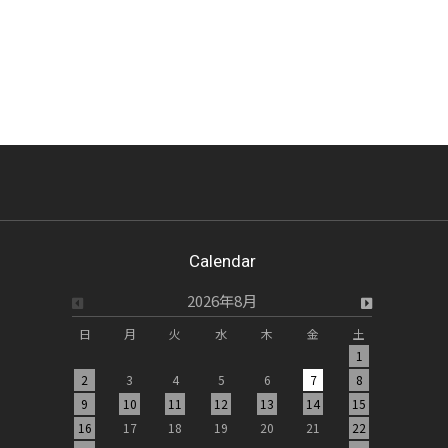
Calendar
2026年8月
日
月
火
水
木
金
土
日
月
1
2
3
4
5
6
7
8
6
7
9
10
11
12
13
14
15
13
14
16
17
18
19
20
21
22
20
21