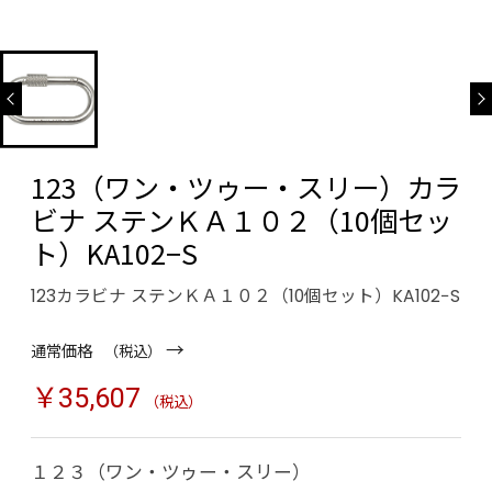
123（ワン・ツゥー・スリー）カラ
ビナ ステンＫＡ１０２（10個セッ
ト）KA102−S
123カラビナ ステンＫＡ１０２（10個セット）KA102−S
→
通常価格
（税込）
￥35,607
（税込）
１２３（ワン・ツゥー・スリー）