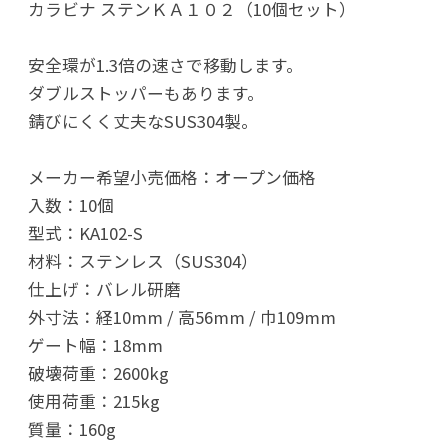
カラビナ ステンＫＡ１０２（10個セット）
安全環が1.3倍の速さで移動します。
ダブルストッパーもあります。
錆びにくく丈夫なSUS304製。
メーカー希望小売価格：オープン価格
入数：10個
型式：KA102-S
材料：ステンレス（SUS304）
仕上げ：バレル研磨
外寸法：経10mm / 高56mm / 巾109mm
ゲート幅：18mm
破壊荷重：2600kg
使用荷重：215kg
質量：160g