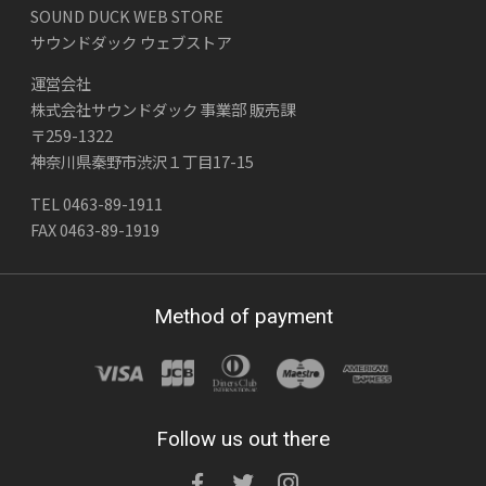
SOUND DUCK WEB STORE
サウンドダック ウェブストア
運営会社
株式会社サウンドダック 事業部 販売課
〒259-1322
神奈川県秦野市渋沢１丁目17-15
TEL 0463-89-1911
FAX 0463-89-1919
Method of payment
Follow us out there