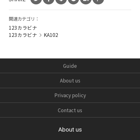
関連カテゴリ：
123カラビナ
123カラビナ
KA102
Guide
About us
Privacy policy
Contact us
About us