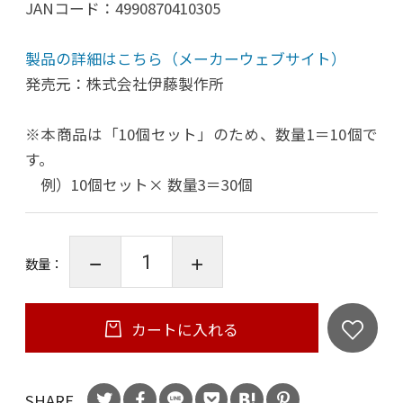
JANコード：4990870410305
製品の詳細はこちら（メーカーウェブサイト）
発売元：株式会社伊藤製作所
※本商品は「10個セット」のため、数量1＝10個で
す。
例）10個セット× 数量3＝30個
数量：
カートに入れる
SHARE